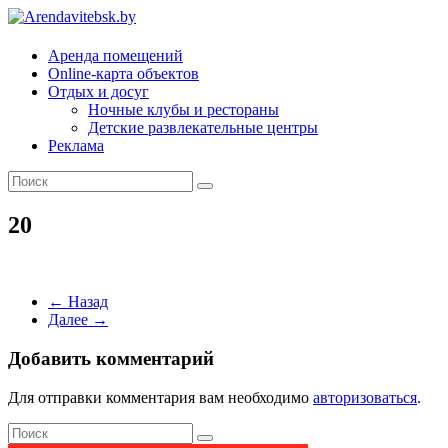
Arendavitebsk.by
Аренда помещений
Online-карта объектов
Отдых и досуг
Ночные клубы и рестораны
Детские развлекательные центры
Реклама
20
← Назад
Далее →
Добавить комментарий
Для отправки комментария вам необходимо
авторизоваться
.