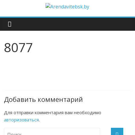
8077
Добавить комментарий
Для отправки комментария вам необходимо
авторизоваться
.