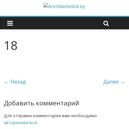
18
← Назад
Далее →
Добавить комментарий
Для отправки комментария вам необходимо
авторизоваться
.