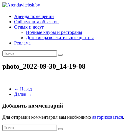
Arendavitebsk.by
Аренда помещений
Online-карта объектов
Отдых и досуг
Ночные клубы и рестораны
Детские развлекательные центры
Реклама
photo_2022-09-30_14-19-08
← Назад
Далее →
Добавить комментарий
Для отправки комментария вам необходимо
авторизоваться
.