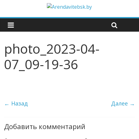
photo_2023-04-
07_09-19-36
← Назад
Далее →
Добавить комментарий