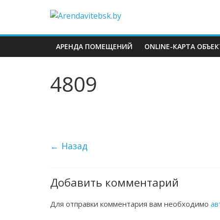
АРЕНДА ПОМЕЩЕНИЙ
ONLINE-КАРТА ОБЪЕ
4809
← Назад
Добавить комментарий
Для отправки комментария вам необходимо
ав