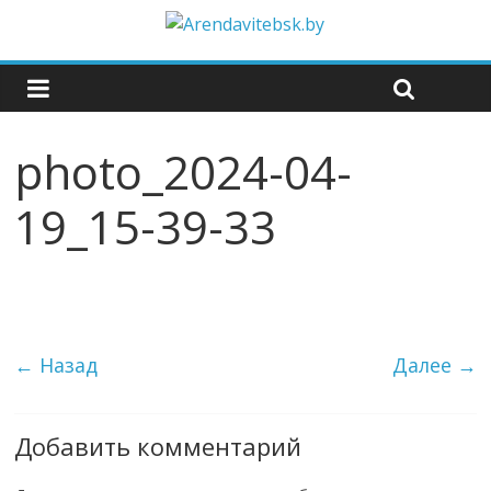
photo_2024-04-
19_15-39-33
← Назад
Далее →
Добавить комментарий