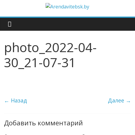
photo_2022-04-
30_21-07-31
← Назад
Далее →
Добавить комментарий