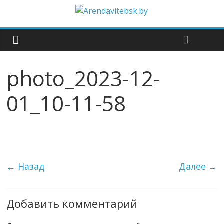
photo_2023-12-
01_10-11-58
← Назад
Далее →
Добавить комментарий