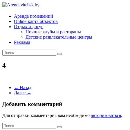
Arendavitebsk.by
Аренда помещений
Online-карта объектов
Отдых и досуг
Ночные клубы и рестораны
Детские развлекательные центры
Реклама
4
← Назад
Далее →
Добавить комментарий
Для отправки комментария вам необходимо
авторизоваться
.