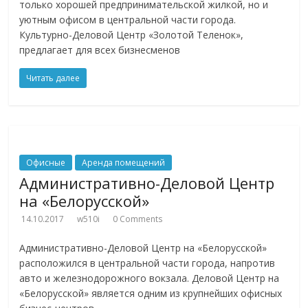
только хорошей предпринимательской жилкой, но и
уютным офисом в центральной части города.
Культурно-Деловой Центр «Золотой Теленок»,
предлагает для всех бизнесменов
Читать далее
Офисные
Аренда помещений
Административно-Деловой Центр
на «Белорусской»
14.10.2017
w510i
0 Comments
Административно-Деловой Центр на «Белорусской»
расположился в центральной части города, напротив
авто и железнодорожного вокзала. Деловой Центр на
«Белорусской» является одним из крупнейших офисных