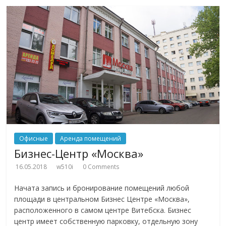
Офисные
Аренда помещений
Бизнес-Центр «Москва»
16.05.2018
w510i
0 Comments
Начата запись и бронирование помещений любой
площади в центральном Бизнес Центре «Москва»,
расположенного в самом центре Витебска. Бизнес
центр имеет собственную парковку, отдельную зону