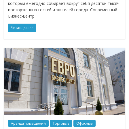
который ежегодно собирает вокруг себя десятки тысяч
восторженных гостей и жителей города. Современный
Бизнес-центр
Читать далее
Аренда помещений
Торговые
Офисные