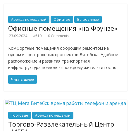
Аренда помещений
Офисные
Встроенные
Офисные помещения «на Фрунзе»
23.09.2024
w510i
0 Comments
Комфортные помещения с хорошим ремонтом на
одном из центральных проспектов Витебска. Удобное
расположение и развитая транспортная
инфраструктура позволяют каждому жителю и гостю
Читать далее
Торговые
Аренда помещений
Торгово-Развлекательный Центр