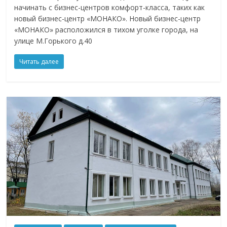
начинать с бизнес-центров комфорт-класса, таких как
новый бизнес-центр «МОНАКО». Новый бизнес-центр
«МОНАКО» расположился в тихом уголке города, на
улице М.Горького д.40
Читать далее