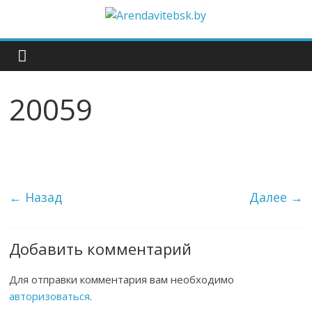
20059
← Назад
Далее →
Добавить комментарий
Для отправки комментария вам необходимо
авторизоваться
.