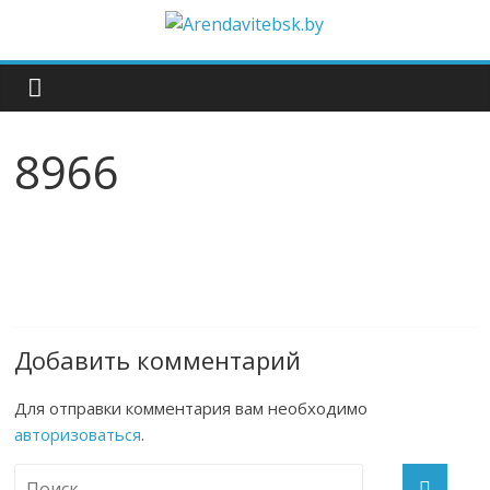
8966
Добавить комментарий
Для отправки комментария вам необходимо
авторизоваться
.