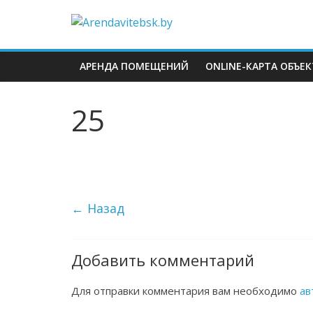
АРЕНДА ПОМЕЩЕНИЙ
ONLINE-КАРТА ОБЪЕ
25
← Назад
Добавить комментарий
Для отправки комментария вам необходимо
ав