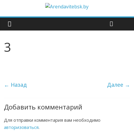
3
← Назад
Далее →
Добавить комментарий
Для отправки комментария вам необходимо
авторизоваться
.