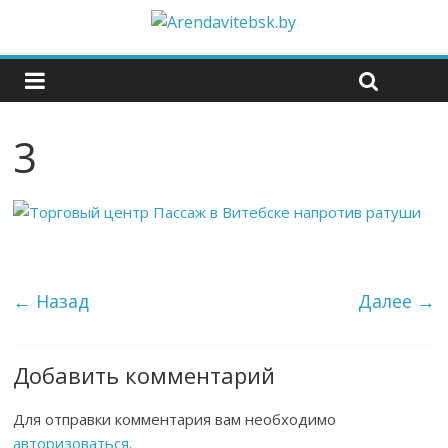
3
← Назад
Далее →
Добавить комментарий
Для отправки комментария вам необходимо
авторизоваться
.