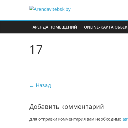
АРЕНДА ПОМЕЩЕНИЙ
ONLINE-КАРТА ОБЪЕ
17
← Назад
Добавить комментарий
Для отправки комментария вам необходимо
ав