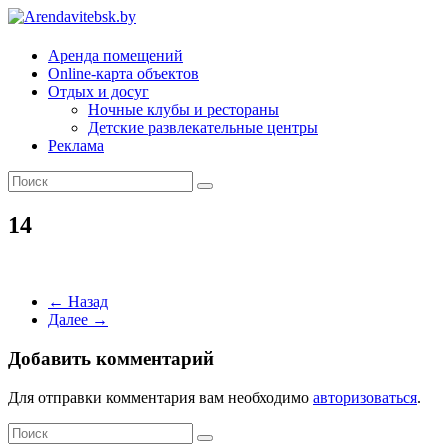
Arendavitebsk.by
Аренда помещений
Online-карта объектов
Отдых и досуг
Ночные клубы и рестораны
Детские развлекательные центры
Реклама
14
← Назад
Далее →
Добавить комментарий
Для отправки комментария вам необходимо
авторизоваться
.