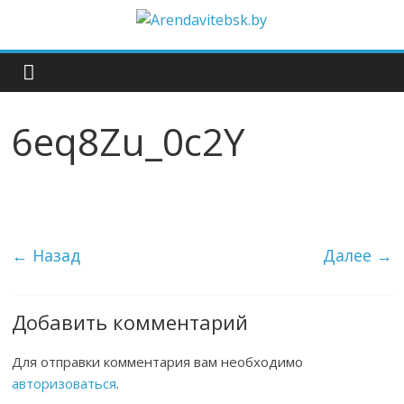
6eq8Zu_0c2Y
← Назад
Далее →
Добавить комментарий
Для отправки комментария вам необходимо
авторизоваться
.