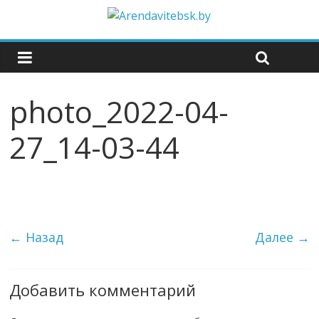
photo_2022-04-
27_14-03-44
← Назад
Далее →
Добавить комментарий