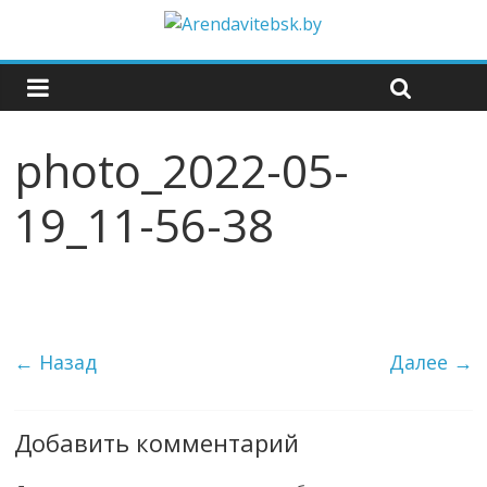
photo_2022-05-
19_11-56-38
← Назад
Далее →
Добавить комментарий