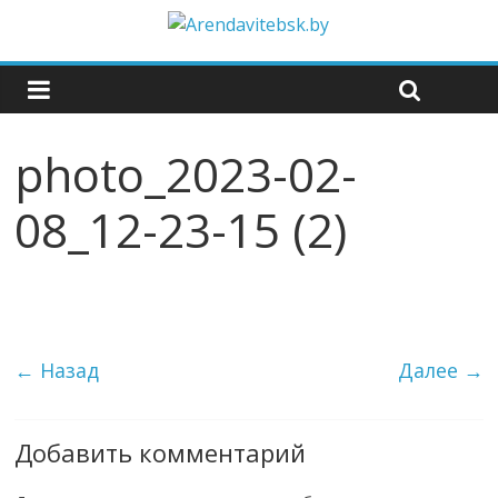
photo_2023-02-
08_12-23-15 (2)
← Назад
Далее →
Добавить комментарий