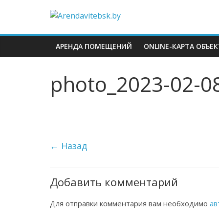
АРЕНДА ПОМЕЩЕНИЙ
ONLINE-КАРТА ОБЪЕ
photo_2023-02-08
← Назад
Добавить комментарий
Для отправки комментария вам необходимо
ав