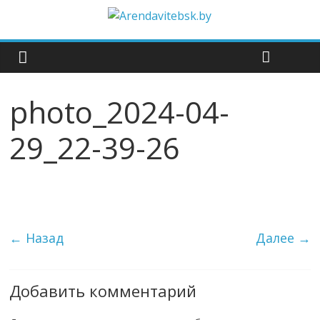
photo_2024-04-
29_22-39-26
← Назад
Далее →
Добавить комментарий