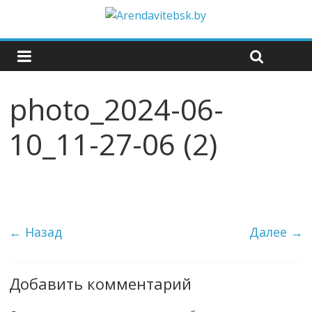
photo_2024-06-
10_11-27-06 (2)
← Назад
Далее →
Добавить комментарий