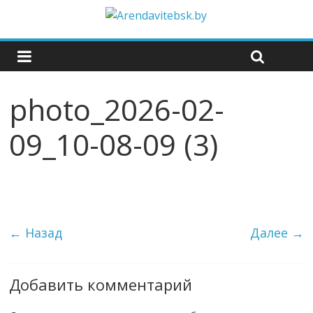
photo_2026-02-
09_10-08-09 (3)
← Назад
Далее →
Добавить комментарий