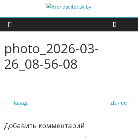
photo_2026-03-
26_08-56-08
← Назад
Далее →
Добавить комментарий